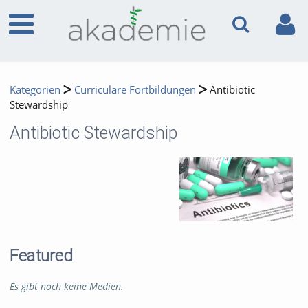
Kategorien
Curriculare Fortbildungen
Antibiotic
Stewardship
Antibiotic Stewardship
Featured
Es gibt noch keine Medien.