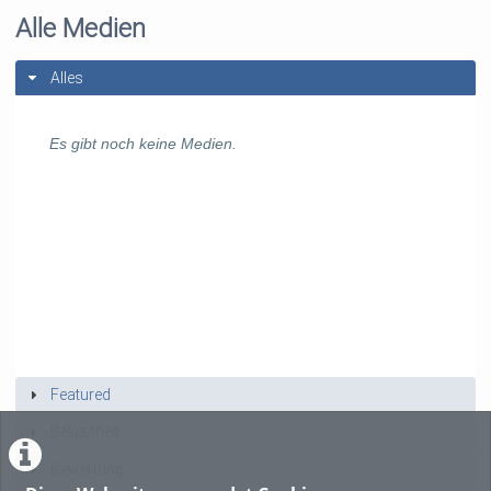
Alle Medien
Alles
Es gibt noch keine Medien.
Featured
Beliebtheit
Bewertung