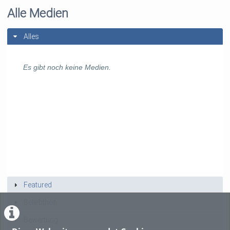
Alle Medien
Alles
Es gibt noch keine Medien.
Featured
Beliebtheit
Bewertung