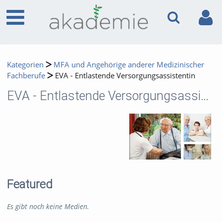
Kategorien
MFA und Angehörige anderer Medizinischer
Fachberufe
EVA - Entlastende Versorgungsassistentin
EVA - Entlastende Versorgungsassistentin
Featured
Es gibt noch keine Medien.