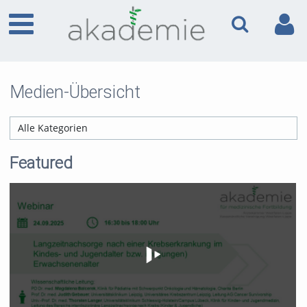
Medien-Übersicht
Featured