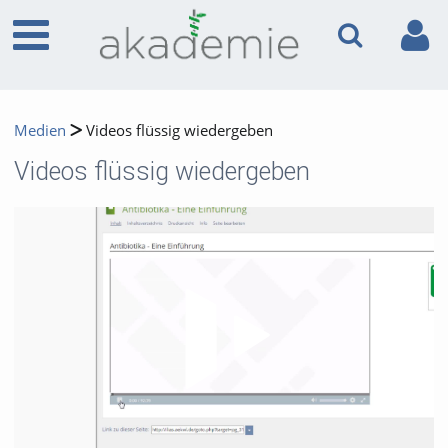
Medien
Videos flüssig wiedergeben
Videos flüssig wiedergeben
Video