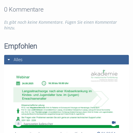
0 Kommentare
Es gibt noch keine Kommentare. Fügen Sie einen Kommentar
hinzu.
Empfohlen
Alles
hanspeter.ludescher